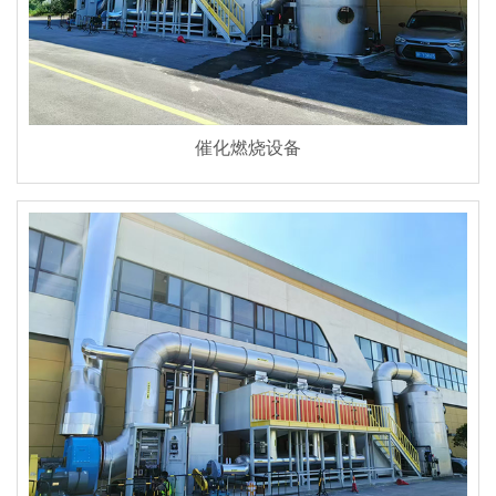
催化燃烧设备