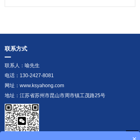
联系方式
联系人：喻先生
电话：130-2427-8081
网址：www.ksyahong.com
地址：江苏省苏州市昆山市周市镇工茂路25号
×