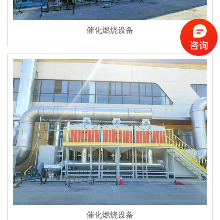
催化燃烧设备
催化燃烧设备